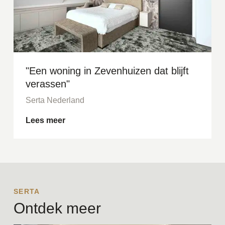
"Een woning in Zevenhuizen dat blijft
verassen"
Serta Nederland
Lees meer
SERTA
Ontdek meer