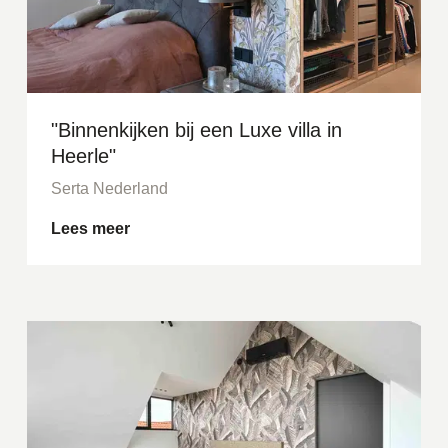
"Binnenkijken bij een Luxe villa in
Heerle"
Serta Nederland
Lees meer