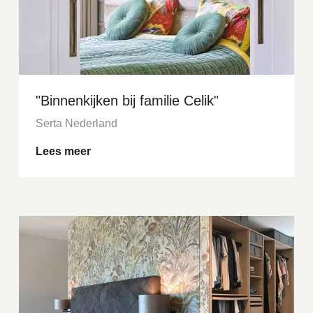
"Binnenkijken bij familie Celik"
Serta Nederland
Lees meer