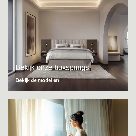
Bekijk onze boxsprings
Bekijk de modellen