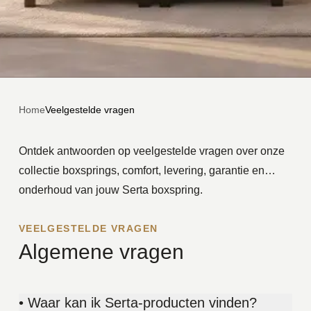
Veelgestelde
vragen
Home
Veelgestelde vragen
Ontdek antwoorden op veelgestelde vragen over onze
collectie boxsprings, comfort, levering, garantie en
onderhoud van jouw Serta boxspring.
VEELGESTELDE VRAGEN
Algemene vragen
• Waar kan ik Serta-producten vinden?