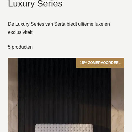
Luxury Series
De Luxury Series van Serta biedt ultieme luxe en
exclusiviteit.
5 producten
15% ZOMERVOORDEEL