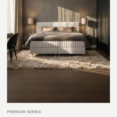
PREMIUM SERIES