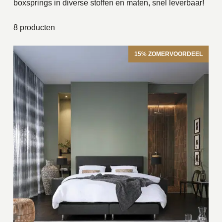
boxsprings in diverse stoffen en maten, snel leverbaar!
8 producten
15% ZOMERVOORDEEL