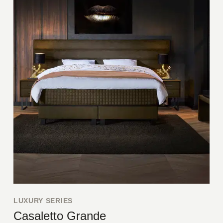
LUXURY SERIES
Casaletto Grande