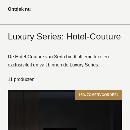
Ontdek nu
Luxury Series: Hotel-Couture
De Hotel-Couture van Serta biedt ultieme luxe en
exclusiviteit en valt binnen de Luxury Series.
11 producten
15% ZOMERVOORDEEL