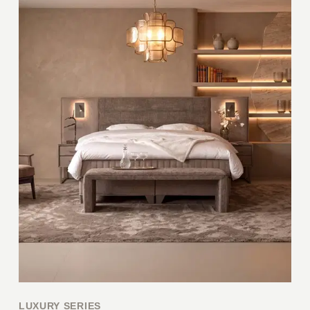
LUXURY SERIES