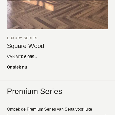
LUXURY SERIES
Square Wood
VANAF
€ 6.999,-
Ontdek nu
Premium Series
Ontdek de Premium Series van Serta voor luxe