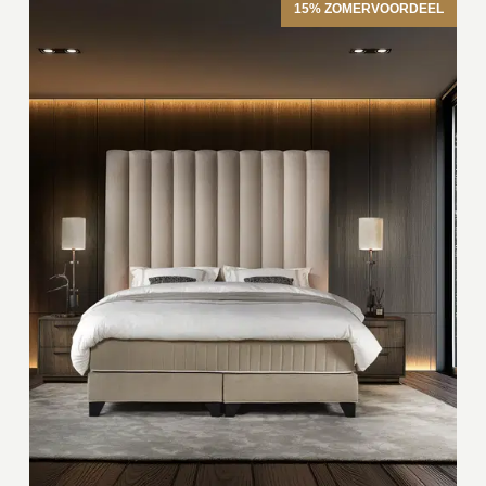
15% ZOMERVOORDEEL