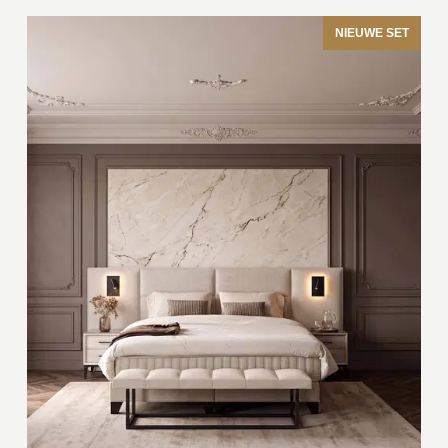
NIEUWE SET