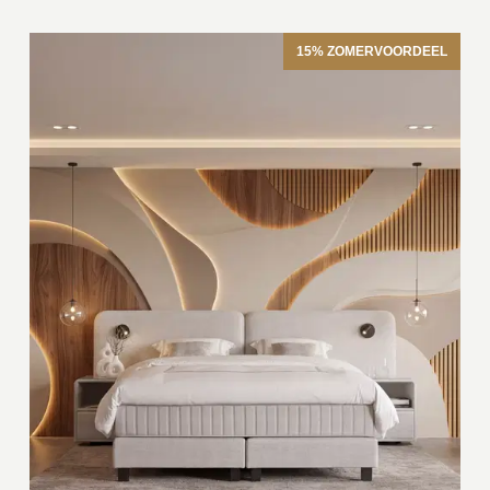
15% ZOMERVOORDEEL