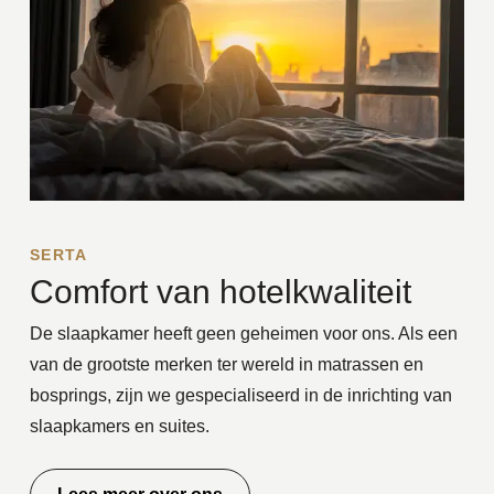
SERTA
Comfort van hotelkwaliteit
De slaapkamer heeft geen geheimen voor ons. Als een
van de grootste merken ter wereld in matrassen en
bosprings, zijn we gespecialiseerd in de inrichting van
slaapkamers en suites.