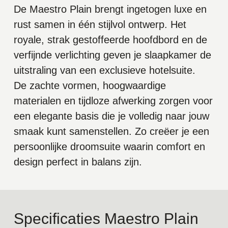
De Maestro Plain brengt ingetogen luxe en
rust samen in één stijlvol ontwerp. Het
royale, strak gestoffeerde hoofdbord en de
verfijnde verlichting geven je slaapkamer de
uitstraling van een exclusieve hotelsuite.
De zachte vormen, hoogwaardige
materialen en tijdloze afwerking zorgen voor
een elegante basis die je volledig naar jouw
smaak kunt samenstellen. Zo creëer je een
persoonlijke droomsuite waarin comfort en
design perfect in balans zijn.
Specificaties Maestro Plain