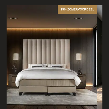
15% ZOMERVOORDEEL