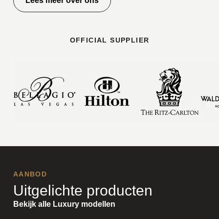
Lees meer over ons
OFFICIAL SUPPLIER
AANBOD
Uitgelichte producten
Bekijk alle Luxury modellen