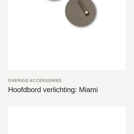
OVERIGE ACCESSOIRES
Hoofdbord verlichting: Miami