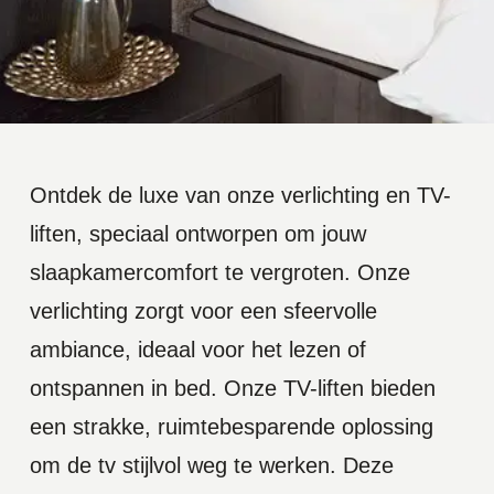
Overige
accessoires
Ontdek de luxe van onze verlichting en TV-
liften, speciaal ontworpen om jouw
slaapkamercomfort te vergroten. Onze
verlichting zorgt voor een sfeervolle
ambiance, ideaal voor het lezen of
ontspannen in bed. Onze TV-liften bieden
een strakke, ruimtebesparende oplossing
om de tv stijlvol weg te werken. Deze