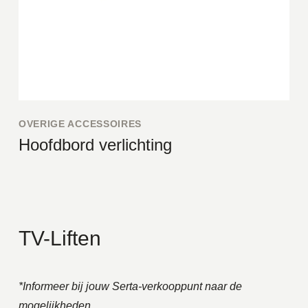
OVERIGE ACCESSOIRES
Hoofdbord verlichting
TV-Liften
*Informeer bij jouw Serta-verkooppunt naar de
mogelijkheden.