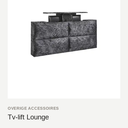
OVERIGE ACCESSOIRES
Tv-lift Lounge