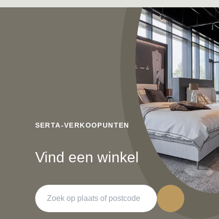
SERTA-VERKOOPUNTEN
Vind een winkel
Zoeken