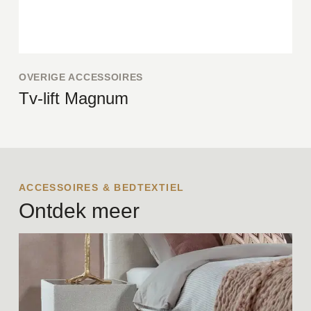
OVERIGE ACCESSOIRES
Tv-lift Magnum
ACCESSOIRES & BEDTEXTIEL
Ontdek meer