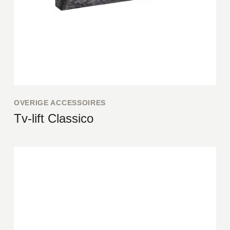
OVERIGE ACCESSOIRES
Tv-lift Classico