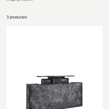
3 producten