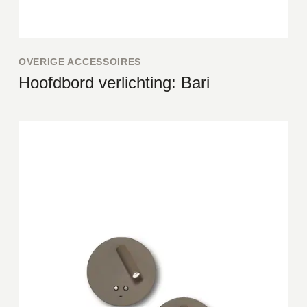
OVERIGE ACCESSOIRES
Hoofdbord verlichting: Bari