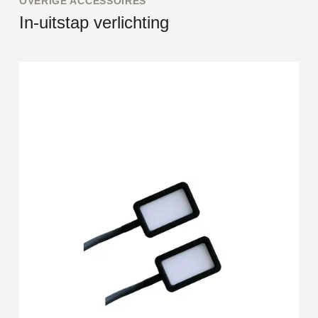
OVERIGE ACCESSOIRES
In-uitstap verlichting