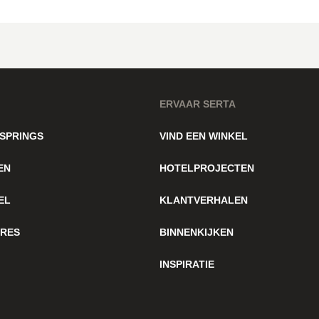
ERVAAR SERTA
SPRINGS
VIND EEN WINKEL
EN
HOTELPROJECTEN
EL
KLANTVERHALEN
IRES
BINNENKIJKEN
INSPIRATIE