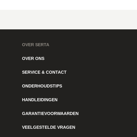
OVER SERTA
OVER ONS
SERVICE & CONTACT
ONDERHOUDSTIPS
HANDLEIDINGEN
GARANTIEVOORWAARDEN
VEELGESTELDE VRAGEN