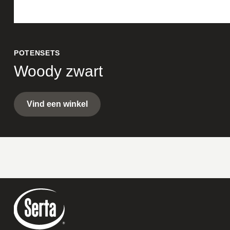
POTENSETS
Woody zwart
Vind een winkel