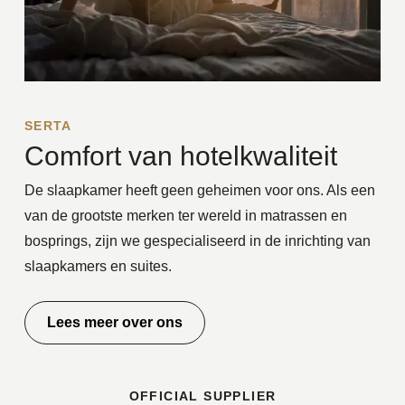
SERTA
Comfort van hotelkwaliteit
De slaapkamer heeft geen geheimen voor ons. Als een
van de grootste merken ter wereld in matrassen en
bosprings, zijn we gespecialiseerd in de inrichting van
slaapkamers en suites.
Lees meer over ons
OFFICIAL SUPPLIER