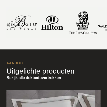
AANBOD
Uitgelichte producten
Bekijk alle dekbedovertrekken