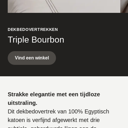
DEKBEDOVERTREKKEN
Triple Bourbon
Vind een winkel
Strakke elegantie met een tijdloze
uitstraling.
Dit dekbedovertrek van 100% Egyptisch
katoen is verfijnd afgewerkt met drie