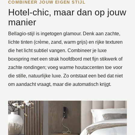
COMBINEER JOUW EIGEN STIJL
Hotel-chic, maar dan op jouw
manier
Bellagio-stijl is ingetogen glamour. Denk aan zachte,
lichte tinten (crème, zand, warm grijs) en rijke texturen
die het licht subtiel vangen. Combineer je
luxe
boxspring
met een strak hoofdbord met fijn stikwerk of
zachte rondingen; voeg warme houtaccenten toe voor
die stille, natuurlijke luxe. Zo ontstaat een bed dat niet
om aandacht vraagt, maar die automatisch krijgt.