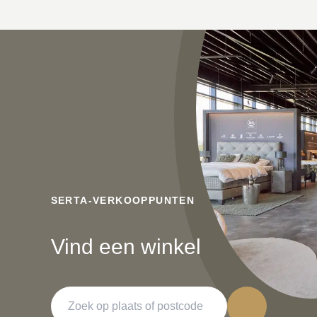
SERTA-VERKOOPPUNTEN
Vind een winkel
Zoeken