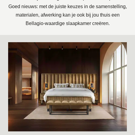
Goed nieuws: met de juiste keuzes in de samenstelling,
materialen, afwerking kan je ook bij jou thuis een
Bellagio-waardige slaapkamer creëren.