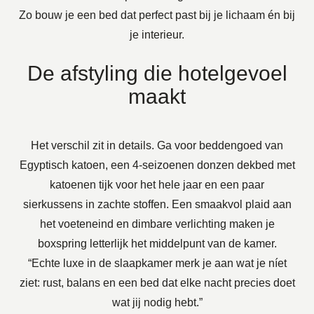
Zo bouw je een bed dat perfect past bij je lichaam én bij
je interieur.
De afstyling die hotelgevoel
maakt
Het verschil zit in details. Ga voor beddengoed van
Egyptisch katoen, een 4-seizoenen donzen dekbed met
katoenen tijk voor het hele jaar en een paar
sierkussens in zachte stoffen. Een smaakvol plaid aan
het voeteneind en dimbare verlichting maken je
boxspring letterlijk het middelpunt van de kamer.
“Echte luxe in de slaapkamer merk je aan wat je níet
ziet: rust, balans en een bed dat elke nacht precies doet
wat jij nodig hebt.”