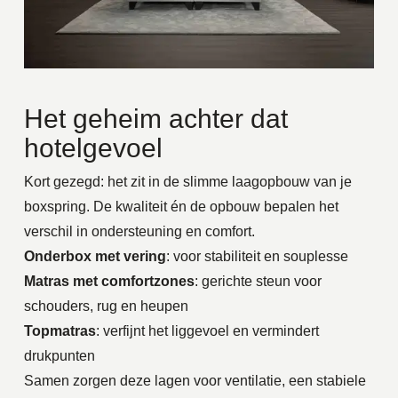
Het geheim achter dat
hotelgevoel
Kort gezegd: het zit in de slimme laagopbouw van je
boxspring. De kwaliteit én de opbouw bepalen het
verschil in ondersteuning en comfort.
Onderbox met vering
: voor stabiliteit en souplesse
Matras met comfortzones
: gerichte steun voor
schouders, rug en heupen
Topmatras
: verfijnt het liggevoel en vermindert
drukpunten
Samen zorgen deze lagen voor ventilatie, een stabiele