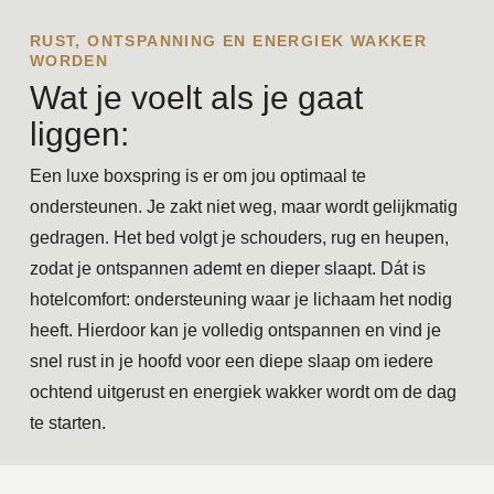
RUST, ONTSPANNING EN ENERGIEK WAKKER
WORDEN
Wat je voelt als je gaat
liggen:
Een luxe boxspring is er om jou optimaal te
ondersteunen. Je zakt niet weg, maar wordt gelijkmatig
gedragen. Het bed volgt je schouders, rug en heupen,
zodat je ontspannen ademt en dieper slaapt. Dát is
hotelcomfort: ondersteuning waar je lichaam het nodig
heeft. Hierdoor kan je volledig ontspannen en vind je
snel rust in je hoofd voor een diepe slaap om iedere
ochtend uitgerust en energiek wakker wordt om de dag
te starten.