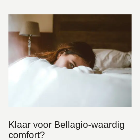
Klaar voor Bellagio-waardig
comfort?