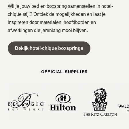
Wil je jouw bed en boxspring
samenstellen in hotel-
chique stijl? Ontdek de mogelijkheden en laat je
inspireren door materialen, hoofdborden en
afwerkingen die jarenlang mooi blijven.
Bekijk hotel-chique boxsprings
OFFICIAL SUPPLIER