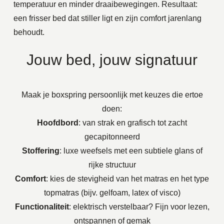
temperatuur en minder draaibewegingen. Resultaat:
een frisser bed dat stiller ligt en zijn comfort jarenlang
behoudt.
Jouw bed, jouw signatuur
Maak je boxspring persoonlijk met keuzes die ertoe
doen:
Hoofdbord
: van strak en grafisch tot zacht
gecapitonneerd
Stoffering
: luxe weefsels met een subtiele glans of
rijke structuur
Comfort
: kies de stevigheid van het matras en het type
topmatras (bijv. gelfoam, latex of visco)
Functionaliteit
: elektrisch verstelbaar? Fijn voor lezen,
ontspannen of gemak