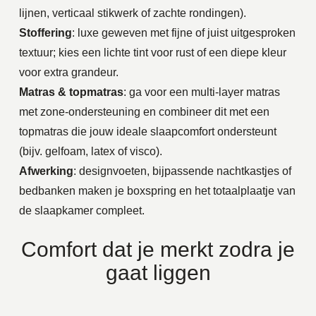
lijnen, verticaal stikwerk of zachte rondingen).
Stoffering
: luxe geweven met fijne of juist uitgesproken
textuur; kies een lichte tint voor rust of een diepe kleur
voor extra grandeur.
Matras & topmatras
: ga voor een multi-layer matras
met zone-ondersteuning en combineer dit met een
topmatras die jouw ideale slaapcomfort ondersteunt
(bijv. gelfoam, latex of visco).
Afwerking
: designvoeten, bijpassende nachtkastjes of
bedbanken maken je boxspring en het totaalplaatje van
de slaapkamer compleet.
Comfort dat je merkt zodra je
gaat liggen