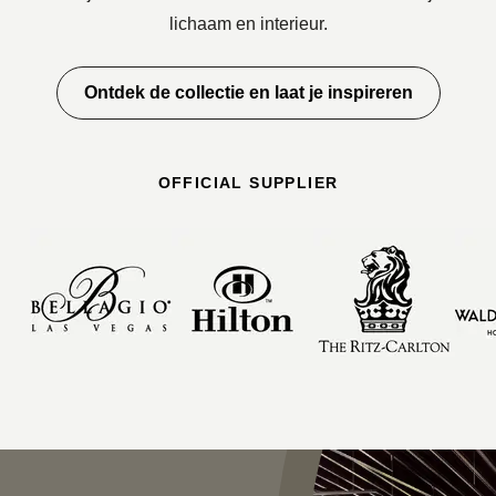
lichaam en interieur.
Ontdek de collectie en laat je inspireren
OFFICIAL SUPPLIER