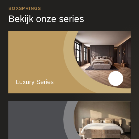
BOXSPRINGS
Bekijk onze series
Luxury Series
Lees meer