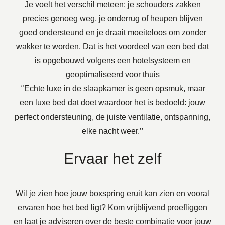
Je voelt het verschil meteen: je schouders zakken
precies genoeg weg, je onderrug of heupen blijven
goed ondersteund en je draait moeiteloos om zonder
wakker te worden. Dat is het voordeel van een bed dat
is opgebouwd volgens een hotelsysteem en
geoptimaliseerd voor thuis
‘’Echte luxe in de slaapkamer is geen opsmuk, maar
een
luxe bed
dat doet waardoor het is bedoeld: jouw
perfect ondersteuning, de juiste ventilatie, ontspanning,
elke nacht weer.’’
Ervaar het zelf
Wil je zien hoe jouw boxspring eruit kan zien en vooral
ervaren hoe het bed ligt? Kom vrijblijvend proefliggen
en laat je adviseren over de beste combinatie voor jouw