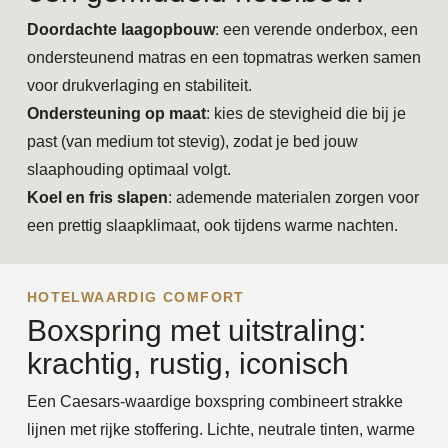
Doordachte laagopbouw
: een verende onderbox, een
ondersteunend matras en een topmatras werken samen
voor drukverlaging en stabiliteit.
Ondersteuning op maat
: kies de stevigheid die bij je
past (van medium tot stevig), zodat je bed jouw
slaaphouding optimaal volgt.
Koel en fris slapen
: ademende materialen zorgen voor
een prettig slaapklimaat, ook tijdens warme nachten.
HOTELWAARDIG COMFORT
Boxspring met uitstraling:
krachtig, rustig, iconisch
Een Caesars-waardige boxspring combineert strakke
lijnen met rijke stoffering. Lichte, neutrale tinten, warme