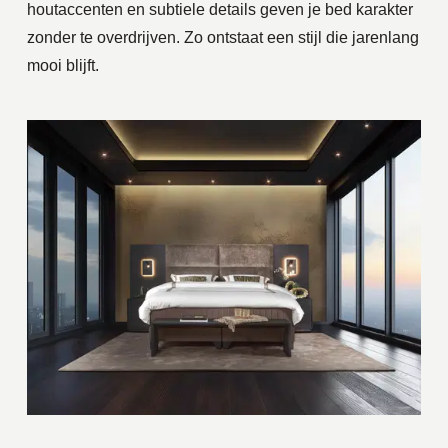
houtaccenten en subtiele details geven je bed karakter
zonder te overdrijven. Zo ontstaat een stijl die jarenlang
mooi blijft.