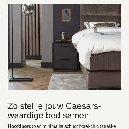
Zo stel je jouw Caesars-
waardige bed samen
Hoofdbord
: van minimalistisch tot
hotel-chic
(strakke