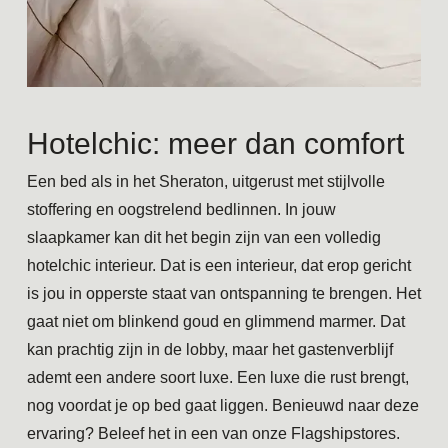
Hotelchic: meer dan comfort
Een bed als in het Sheraton, uitgerust met stijlvolle
stoffering en oogstrelend bedlinnen. In jouw
slaapkamer kan dit het begin zijn van een volledig
hotelchic interieur. Dat is een interieur, dat erop gericht
is jou in opperste staat van ontspanning te brengen. Het
gaat niet om blinkend goud en glimmend marmer. Dat
kan prachtig zijn in de lobby, maar het gastenverblijf
ademt een andere soort luxe. Een luxe die rust brengt,
nog voordat je op bed gaat liggen. Benieuwd naar deze
ervaring? Beleef het in een van onze Flagshipstores.