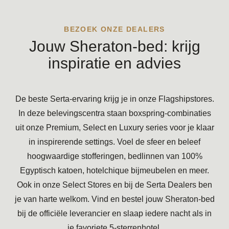
BEZOEK ONZE DEALERS
Jouw Sheraton-bed: krijg
inspiratie en advies
De beste Serta-ervaring krijg je in onze Flagshipstores.
In deze belevingscentra staan boxspring-combinaties
uit onze Premium, Select en Luxury series voor je klaar
in inspirerende settings. Voel de sfeer en beleef
hoogwaardige stofferingen, bedlinnen van 100%
Egyptisch katoen,
hotelchique
bijmeubelen en meer.
Ook in onze Select Stores en bij de Serta Dealers ben
je van harte welkom. Vind en bestel jouw Sheraton-bed
bij de officiële leverancier en slaap iedere nacht als in
je favoriete 5-sterrenhotel.