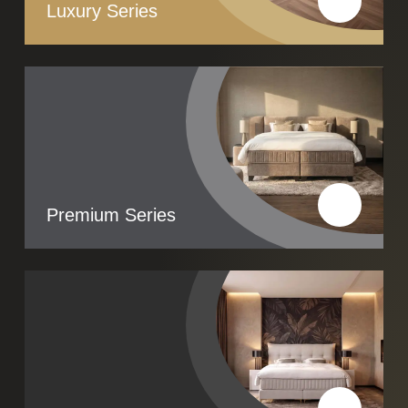
Luxury Series
Lees meer
Premium Series
Lees meer