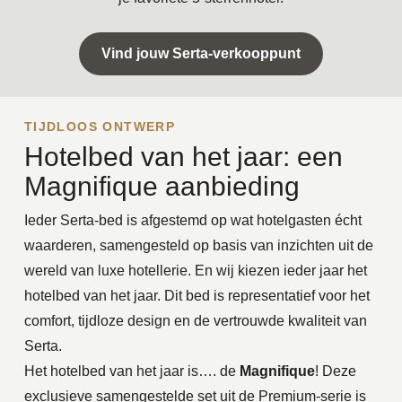
Vind jouw Serta-verkooppunt
TIJDLOOS ONTWERP
Hotelbed van het jaar: een
Magnifique aanbieding
Ieder Serta-bed is afgestemd op wat hotelgasten écht
waarderen, samengesteld op basis van inzichten uit de
wereld van luxe hotellerie. En wij kiezen ieder jaar het
hotelbed van het jaar. Dit bed is representatief voor het
comfort, tijdloze design en de vertrouwde kwaliteit van
Serta.
Het hotelbed van het jaar is…. de
Magnifique
! Deze
exclusieve samengestelde set uit de Premium-serie is