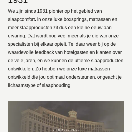
We zijn sinds 1931 pionier op het gebied van
slaapcomfort. In onze
luxe boxsprings
, matrassen en
meer slaapproducten zit dus een kleine eeuw aan
ervaring. Dat wordt nog veel meer als je die van onze
specialisten bij elkaar optelt. Tel daar weer bij op de
waardevolle feedback van hotelgasten en klanten over
de vele jaren, en we kunnen de ultieme slaapproducten
ontwikkelen. Zo hebben we onze
luxe matrassen
ontwikkeld die jou optimaal ondersteunen, ongeacht je
lichaamstype of slaaphouding.