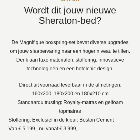
Wordt dit jouw nieuwe
Sheraton-bed?
De Magnifique boxspring-set bevat diverse upgrades
om jouw slaapervaring naar een hoger niveau te tillen.
Denk aan luxe materialen, stoffering, innovatieve
technologieën en een hotelchic design.
Direct uit voorraad leverbaar in de afmetingen:
160x200, 180x200 en 180x210 cm
Standaarduitrusting: Royalty-matras en gelfoam
topmatras
Stoffering: Exclusief in de kleur: Boston Cement
Van € 5.199,- nu vanaf € 3.999,-