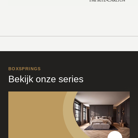
BOXSPRINGS
Bekijk onze series