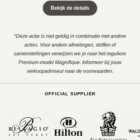
Bekijk de details
*
Deze actie is niet geldig in combinatie met andere
acties. Voor andere afmetingen, stoffen of
samenstellingen verwijzen we je naar het reguliere
Premium-model Magnifique
. Informeer bij jouw
verkoopadviseur naar de voorwaarden.
OFFICIAL SUPPLIER