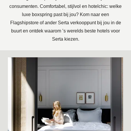
consumenten. Comfortabel, stijlvol en hotelchic: welke
luxe boxspring past bij jou? Kom naar een
Flagshipstore of ander Serta verkooppunt
bij jou in de
buurt en ontdek waarom ’s werelds beste hotels voor
Serta kiezen.