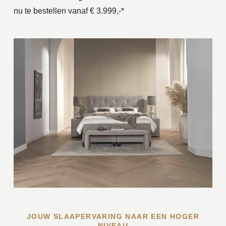
nu te bestellen vanaf € 3.999,-*
JOUW SLAAPERVARING NAAR EEN HOGER
NIVEAU