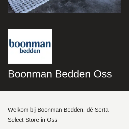
Boonman Bedden Oss
Welkom bij Boonman Bedden, dé Serta
Select Store in Oss