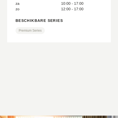
za
10:00 - 17:00
zo
12:00 - 17:00
BESCHIKBARE SERIES
Premium Series