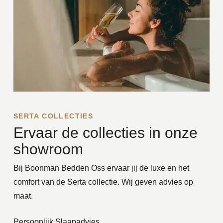
SERTA COLLECTIES
Ervaar de collecties in onze
showroom
Bij Boonman Bedden Oss ervaar jij de luxe en het
comfort van de Serta collectie. Wij geven advies op
maat.
Persoonlijk Slaapadvies