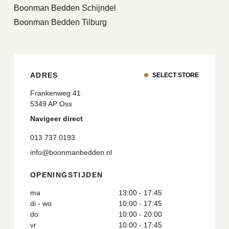
Boonman Bedden Schijndel
Boonman Bedden Tilburg
ADRES
SELECT STORE
Frankenweg 41
5349 AP Oss
Navigeer direct
013 737 0193
info@boonmanbedden.nl
OPENINGSTIJDEN
ma
13:00 - 17:45
di - wo
10:00 - 17:45
do
10:00 - 20:00
vr
10:00 - 17:45