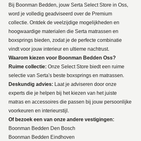
Bij Boonman Bedden, jouw Serta Select Store in Oss,
word je volledig geadviseerd over de Premium
collectie. Ontdek de veelzijdige mogelijkheden en
hoogwaardige materialen die Serta matrassen en
boxsprings bieden, zodat je de perfecte combinatie
vindt voor jouw interieur en ultieme nachtrust.
Waarom kiezen voor Boonman Bedden Oss?
Ruime collectie:
Onze Select Store biedt een ruime
selectie van Serta's beste boxsprings en matrassen.
Deskundig advies:
Laat je adviseren door onze
experts die je helpen bij het kiezen van het juiste
matras en accessoires die passen bij jouw persoonlijke
voorkeuren en interieurstijl.
Of bezoek een van onze andere vestigingen:
Boonman Bedden Den Bosch
Boonman Bedden Eindhoven