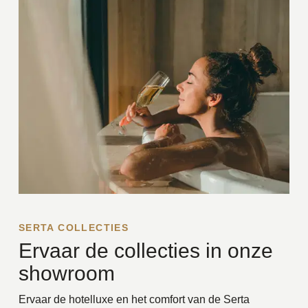
SERTA COLLECTIES
Ervaar de collecties in onze
showroom
Ervaar de hotelluxe en het comfort van de Serta