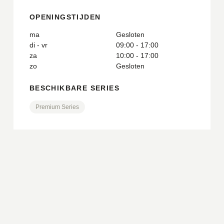
OPENINGSTIJDEN
ma
Gesloten
di - vr
09:00 - 17:00
za
10:00 - 17:00
zo
Gesloten
BESCHIKBARE SERIES
Premium Series