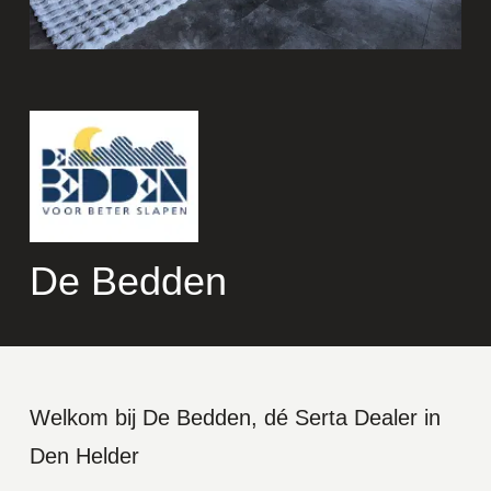
De Bedden
Welkom bij De Bedden, dé Serta Dealer in
Den Helder