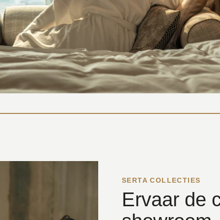
SERTA COLLECTIES
Ervaar de c