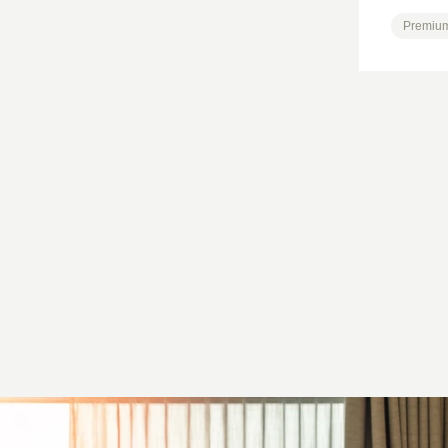
Premium