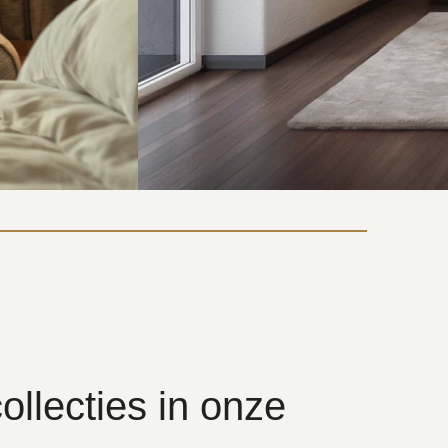
ollecties in onze