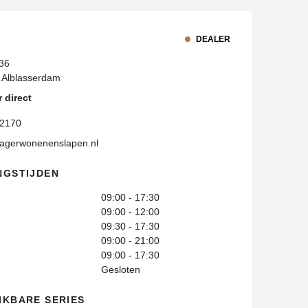
DEALER
36
 Alblasserdam
 direct
 2170
jagerwonenenslapen.nl
NGSTIJDEN
09:00 - 17:30
09:00 - 12:00
09:30 - 17:30
09:00 - 21:00
09:00 - 17:30
Gesloten
IKBARE SERIES