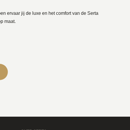
n ervaar jij de luxe en het comfort van de Serta
op maat.