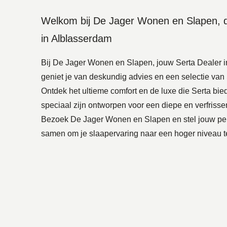
Welkom bij De Jager Wonen en Slapen, d
in Alblasserdam
Bij De Jager Wonen en Slapen, jouw Serta Dealer i
geniet je van deskundig advies en een selectie van
Ontdek het ultieme comfort en de luxe die Serta bie
speciaal zijn ontworpen voor een diepe en verfrisse
Bezoek De Jager Wonen en Slapen en stel jouw per
samen om je slaapervaring naar een hoger niveau te 