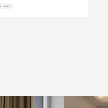
 Series