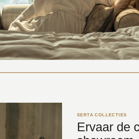
SERTA COLLECTIES
Ervaar de c