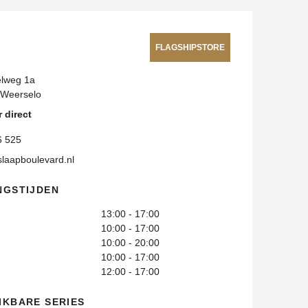
FLAGSHIPSTORE
elweg 1a
 Weerselo
 direct
6 525
laapboulevard.nl
NGSTIJDEN
13:00 - 17:00
10:00 - 17:00
10:00 - 20:00
10:00 - 17:00
12:00 - 17:00
IKBARE SERIES