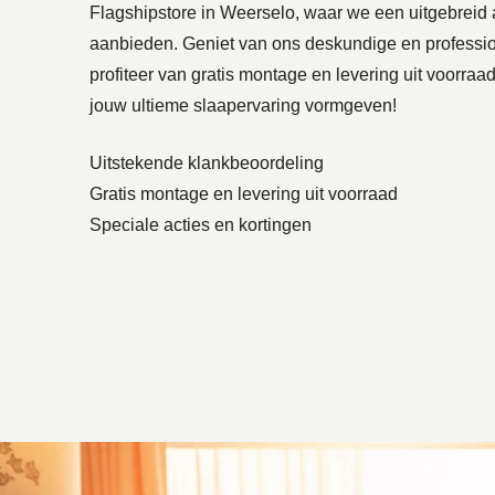
Flagshipstore in Weerselo, waar we een uitgebreid 
aanbieden. Geniet van ons deskundige en professio
profiteer van gratis montage en levering uit voorra
jouw ultieme slaapervaring vormgeven!
Uitstekende klankbeoordeling
Gratis montage en levering uit voorraad
Speciale acties en kortingen