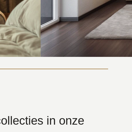
ollecties in onze