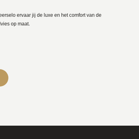
rselo ervaar jij de luxe en het comfort van de
dvies op maat.