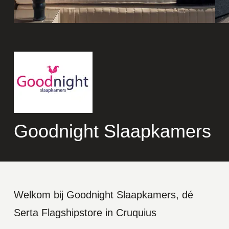
Goodnight Slaapkamers
Welkom bij Goodnight Slaapkamers, dé
Serta Flagshipstore in Cruquius