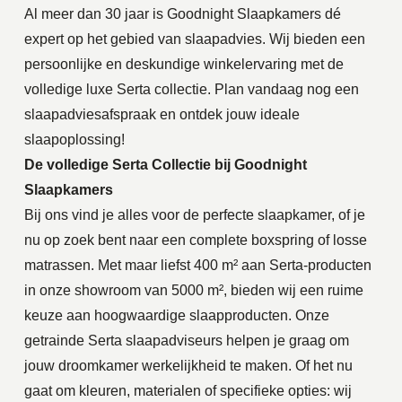
Al meer dan 30 jaar is Goodnight Slaapkamers dé
expert op het gebied van slaapadvies. Wij bieden een
persoonlijke en deskundige winkelervaring met de
volledige luxe Serta collectie. Plan vandaag nog een
slaapadviesafspraak en ontdek jouw ideale
slaapoplossing!
De volledige Serta Collectie bij Goodnight
Slaapkamers
Bij ons vind je alles voor de perfecte slaapkamer, of je
nu op zoek bent naar een complete boxspring of losse
matrassen. Met maar liefst 400 m² aan Serta-producten
in onze showroom van 5000 m², bieden wij een ruime
keuze aan hoogwaardige slaapproducten. Onze
getrainde Serta slaapadviseurs helpen je graag om
jouw droomkamer werkelijkheid te maken. Of het nu
gaat om kleuren, materialen of specifieke opties: wij