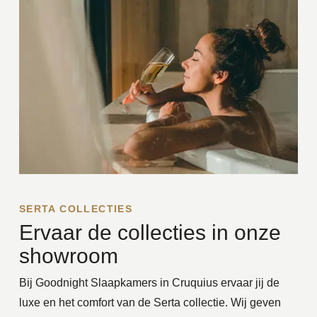
SERTA COLLECTIES
Ervaar de collecties in onze
showroom
Bij Goodnight Slaapkamers in Cruquius ervaar jij de
luxe en het comfort van de Serta collectie. Wij geven