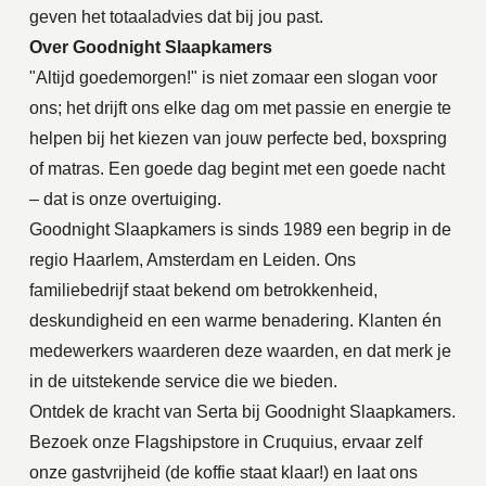
geven het totaaladvies dat bij jou past.
Over Goodnight Slaapkamers
"Altijd goedemorgen!" is niet zomaar een slogan voor
ons; het drijft ons elke dag om met passie en energie te
helpen bij het kiezen van jouw perfecte bed, boxspring
of matras. Een goede dag begint met een goede nacht
– dat is onze overtuiging.
Goodnight Slaapkamers is sinds 1989 een begrip in de
regio Haarlem, Amsterdam en Leiden. Ons
familiebedrijf staat bekend om betrokkenheid,
deskundigheid en een warme benadering. Klanten én
medewerkers waarderen deze waarden, en dat merk je
in de uitstekende service die we bieden.
Ontdek de kracht van Serta bij Goodnight Slaapkamers.
Bezoek onze Flagshipstore in Cruquius, ervaar zelf
onze gastvrijheid (de koffie staat klaar!) en laat ons