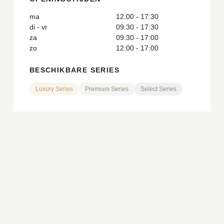
ma
12:00 - 17:30
di - vr
09:30 - 17:30
za
09:30 - 17:00
zo
12:00 - 17:00
BESCHIKBARE SERIES
Luxury Series
Premium Series
Select Series