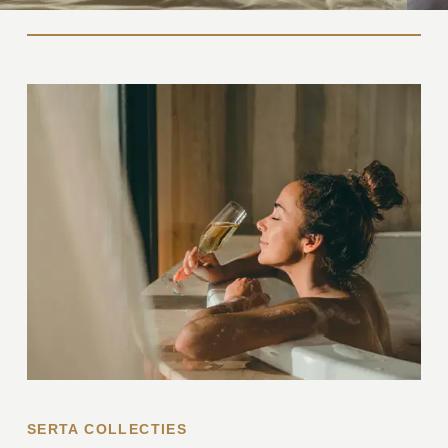
SERTA COLLECTIES