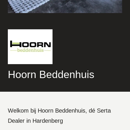
Hoorn Beddenhuis
Welkom bij Hoorn Beddenhuis, dé Serta
Dealer in Hardenberg