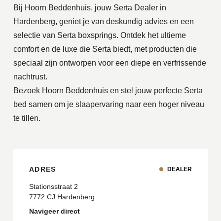
Bij Hoorn Beddenhuis, jouw Serta Dealer in
Hardenberg, geniet je van deskundig advies en een
selectie van Serta boxsprings. Ontdek het ultieme
comfort en de luxe die Serta biedt, met producten die
speciaal zijn ontworpen voor een diepe en verfrissende
nachtrust.
Bezoek Hoorn Beddenhuis en stel jouw perfecte Serta
bed samen om je slaapervaring naar een hoger niveau
te tillen.
ADRES
DEALER
Stationsstraat 2
7772 CJ Hardenberg
Navigeer direct