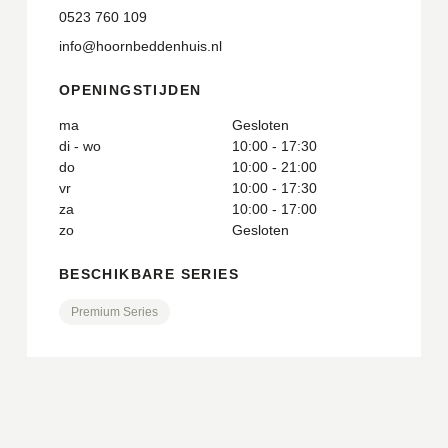
0523 760 109
info@hoornbeddenhuis.nl
OPENINGSTIJDEN
ma
Gesloten
di - wo
10:00 - 17:30
do
10:00 - 21:00
vr
10:00 - 17:30
za
10:00 - 17:00
zo
Gesloten
BESCHIKBARE SERIES
Premium Series