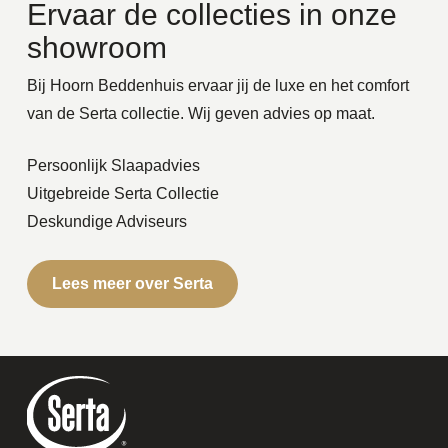
Ervaar de collecties in onze
showroom
Bij Hoorn Beddenhuis ervaar jij de luxe en het comfort
van de Serta collectie. Wij geven advies op maat.
Persoonlijk Slaapadvies
Uitgebreide Serta Collectie
Deskundige Adviseurs
Lees meer over Serta