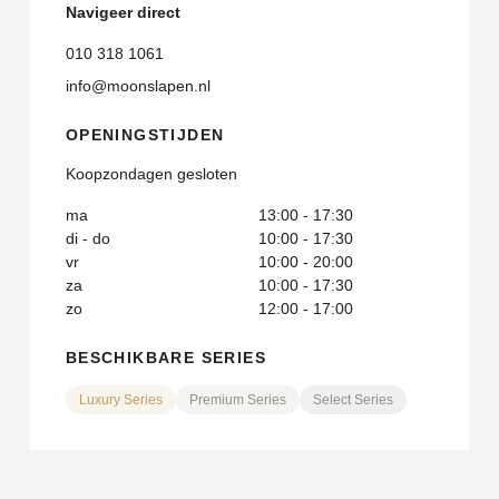
Navigeer direct
010 318 1061
info@moonslapen.nl
OPENINGSTIJDEN
Koopzondagen gesloten
ma
13:00 - 17:30
di - do
10:00 - 17:30
vr
10:00 - 20:00
za
10:00 - 17:30
zo
12:00 - 17:00
BESCHIKBARE SERIES
Luxury Series
Premium Series
Select Series