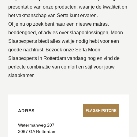
presentatie van onze producten, waar je de kwaliteit en
het vakmanschap van Serta kunt ervaren.
Of je nu op zoek bent naar een nieuwe matras,
beddengoed, of advies over slaapoplossingen, Moon
Slaapexperts biedt alles wat je nodig hebt voor een
goede nachtrust. Bezoek onze Serta Moon
Slaapexperts in Rotterdam vandaag nog en vind de
perfecte combinatie van comfort en stijl voor jouw
slaapkamer.
ADRES
FLAGSHIPSTORE
Watermanweg 207
3067 GA Rotterdam