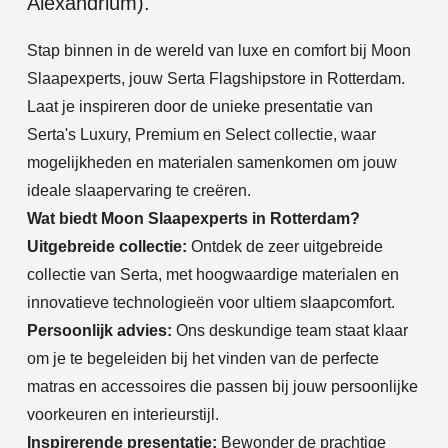
Alexandrium).
Stap binnen in de wereld van luxe en comfort bij Moon
Slaapexperts, jouw Serta Flagshipstore in Rotterdam.
Laat je inspireren door de unieke presentatie van
Serta's Luxury, Premium en Select collectie, waar
mogelijkheden en materialen samenkomen om jouw
ideale slaapervaring te creëren.
Wat biedt Moon Slaapexperts in Rotterdam?
Uitgebreide collectie:
Ontdek de zeer uitgebreide
collectie van Serta, met hoogwaardige materialen en
innovatieve technologieën voor ultiem slaapcomfort.
Persoonlijk advies:
Ons deskundige team staat klaar
om je te begeleiden bij het vinden van de perfecte
matras en accessoires die passen bij jouw persoonlijke
voorkeuren en interieurstijl.
Inspirerende presentatie:
Bewonder de prachtige