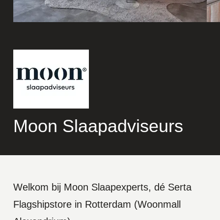
Moon Slaapadviseurs
Welkom bij Moon Slaapexperts, dé Serta
Flagshipstore in Rotterdam (Woonmall