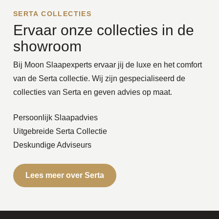
SERTA COLLECTIES
Ervaar onze collecties in de
showroom
Bij Moon Slaapexperts ervaar jij de luxe en het comfort
van de Serta collectie. Wij zijn gespecialiseerd de
collecties van Serta en geven advies op maat.
Persoonlijk Slaapadvies
Uitgebreide Serta Collectie
Deskundige Adviseurs
Lees meer over Serta