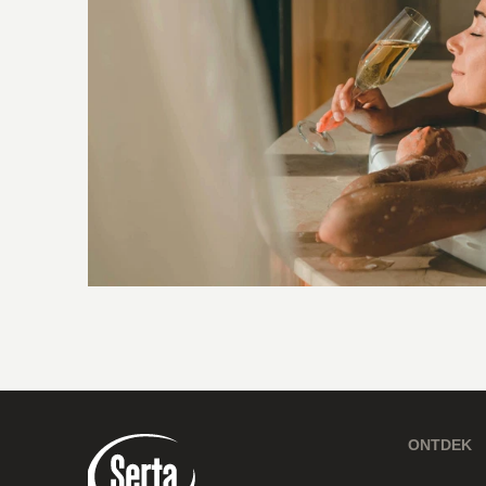
ONTDEK