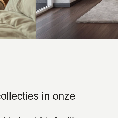
ollecties in onze