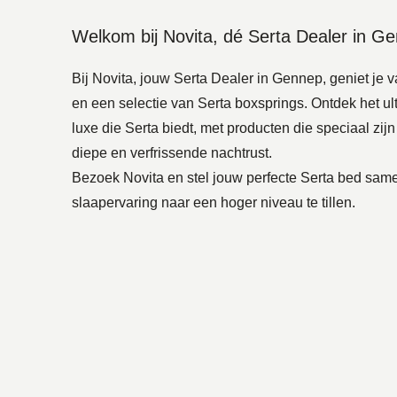
Welkom bij Novita, dé Serta Dealer in G
Bij Novita, jouw Serta Dealer in Gennep, geniet je 
en een selectie van Serta boxsprings. Ontdek het ul
luxe die Serta biedt, met producten die speciaal zi
diepe en verfrissende nachtrust.
Bezoek Novita en stel jouw perfecte Serta bed sam
slaapervaring naar een hoger niveau te tillen.