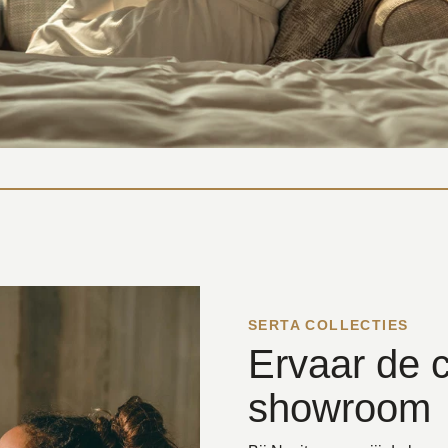
SERTA COLLECTIES
Ervaar de c
showroom