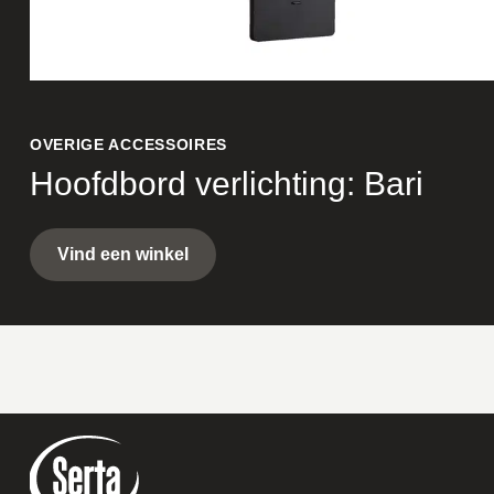
OVERIGE ACCESSOIRES
Hoofdbord verlichting: Bari
Vind een winkel